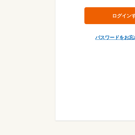
パスワードをお忘