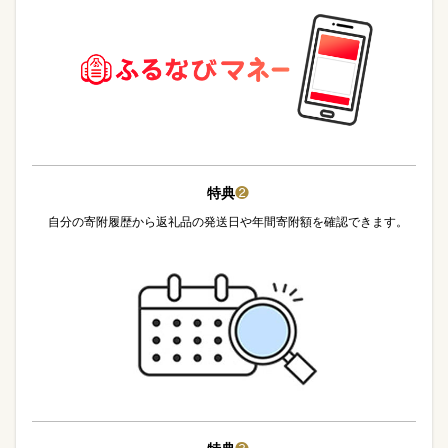
特典
❷
自分の寄附履歴から返礼品の発送日や年間寄附額を確認できます。