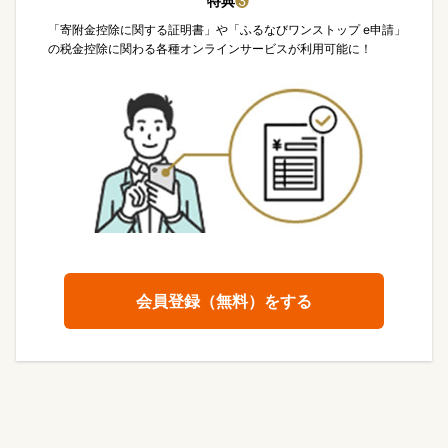
特典
❸
「寄附金控除に関する証明書」や「ふるなびワンストップ e申請」
の税金控除に関わる各種オンラインサービスが利用可能に！
会員登録（無料）をする