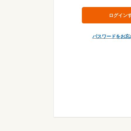
パスワードをお忘