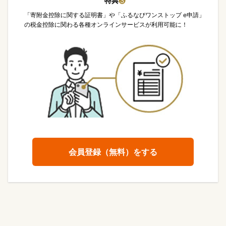
特典
❸
「寄附金控除に関する証明書」や「ふるなびワンストップ e申請」
の税金控除に関わる各種オンラインサービスが利用可能に！
会員登録（無料）をする