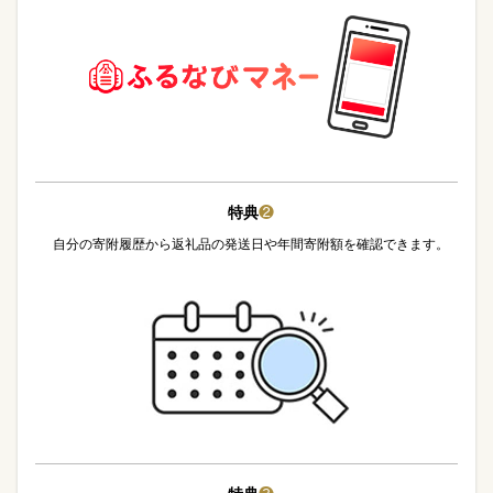
特典
❷
自分の寄附履歴から返礼品の発送日や年間寄附額を確認できます。