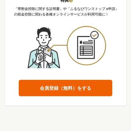
特典
❸
「寄附金控除に関する証明書」や「ふるなびワンストップ e申請」
の税金控除に関わる各種オンラインサービスが利用可能に！
会員登録（無料）をする