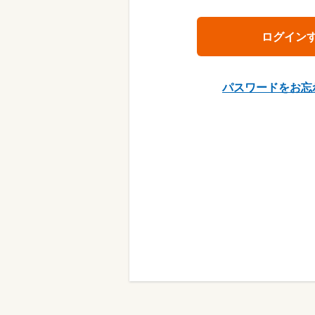
パスワードをお忘