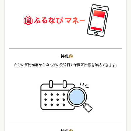
特典
❷
自分の寄附履歴から返礼品の発送日や年間寄附額を確認できます。