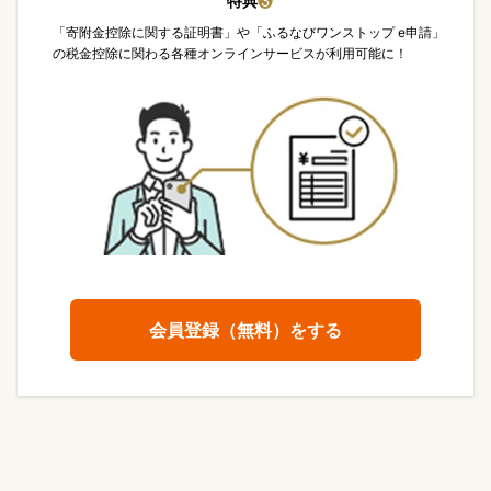
特典
❸
「寄附金控除に関する証明書」や「ふるなびワンストップ e申請」
の税金控除に関わる各種オンラインサービスが利用可能に！
会員登録（無料）をする