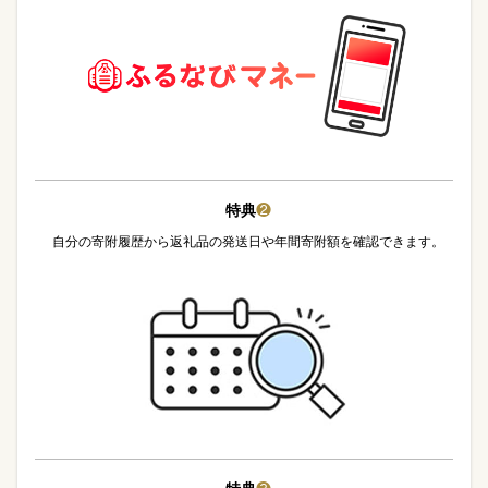
特典
❷
自分の寄附履歴から返礼品の発送日や年間寄附額を確認できます。