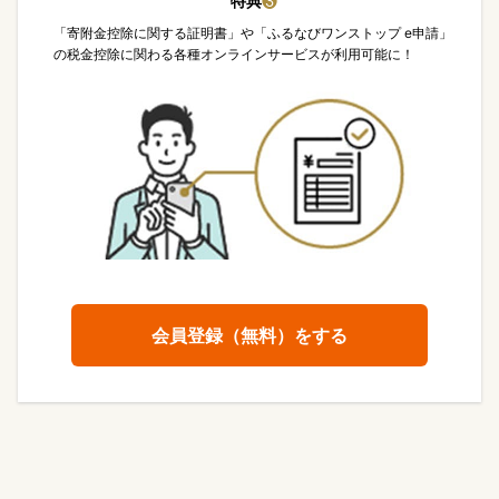
特典
❸
「寄附金控除に関する証明書」や「ふるなびワンストップ e申請」
の税金控除に関わる各種オンラインサービスが利用可能に！
会員登録（無料）をする