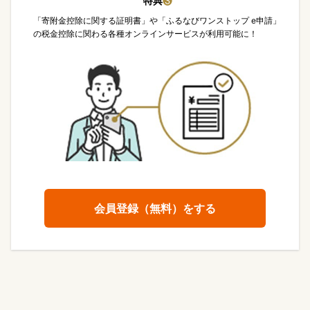
特典
❸
「寄附金控除に関する証明書」や「ふるなびワンストップ e申請」
の税金控除に関わる各種オンラインサービスが利用可能に！
会員登録（無料）をする