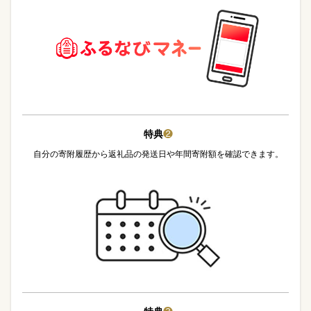
特典
❷
自分の寄附履歴から返礼品の発送日や年間寄附額を確認できます。