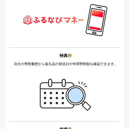
特典
❷
自分の寄附履歴から返礼品の発送日や年間寄附額を確認できます。