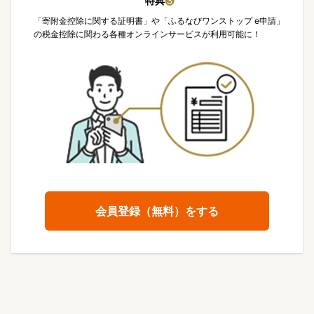
特典
❸
「寄附金控除に関する証明書」や「ふるなびワンストップ e申請」
の税金控除に関わる各種オンラインサービスが利用可能に！
会員登録（無料）をする