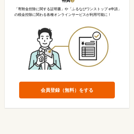
特典
❸
「寄附金控除に関する証明書」や「ふるなびワンストップ e申請」
の税金控除に関わる各種オンラインサービスが利用可能に！
会員登録（無料）をする