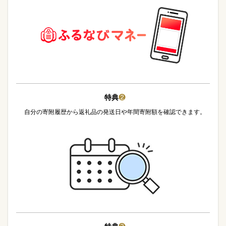
特典
❷
自分の寄附履歴から返礼品の発送日や年間寄附額を確認できます。