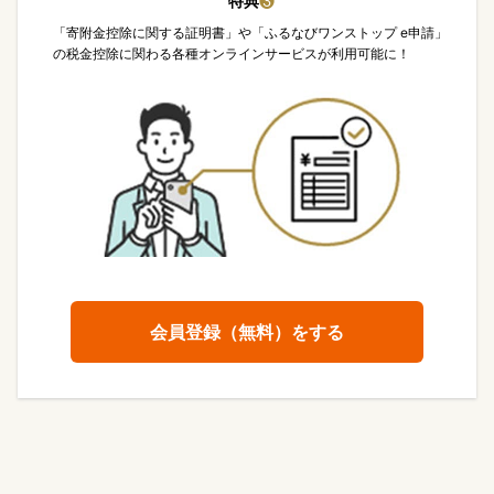
特典
❸
「寄附金控除に関する証明書」や「ふるなびワンストップ e申請」
の税金控除に関わる各種オンラインサービスが利用可能に！
会員登録（無料）をする