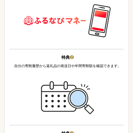
特典
❷
自分の寄附履歴から返礼品の発送日や年間寄附額を確認できます。