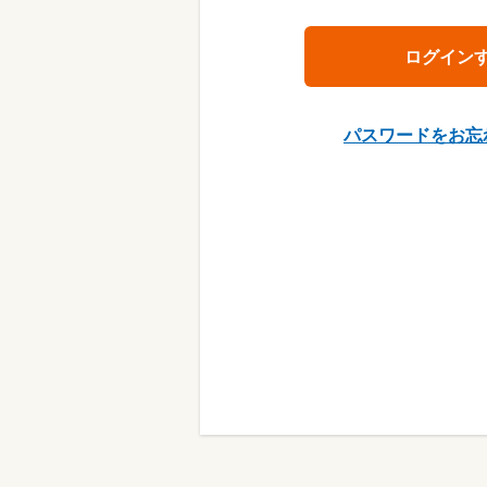
パスワードをお忘