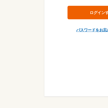
パスワードをお忘