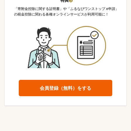
特典
❸
「寄附金控除に関する証明書」や「ふるなびワンストップ e申請」
の税金控除に関わる各種オンラインサービスが利用可能に！
会員登録（無料）をする