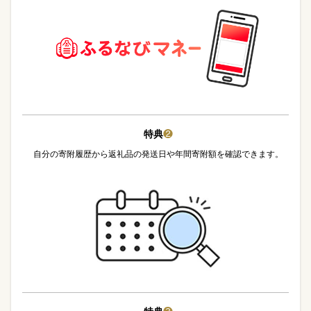
特典
❷
自分の寄附履歴から返礼品の発送日や年間寄附額を確認できます。