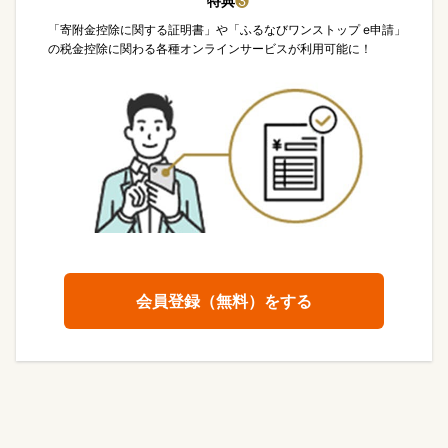
特典
❸
「寄附金控除に関する証明書」や「ふるなびワンストップ e申請」
の税金控除に関わる各種オンラインサービスが利用可能に！
会員登録（無料）をする