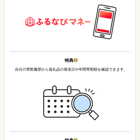
特典
❷
自分の寄附履歴から返礼品の発送日や年間寄附額を確認できます。