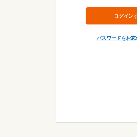
パスワードをお忘