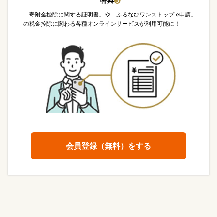
特典
❸
「寄附金控除に関する証明書」や「ふるなびワンストップ e申請」
の税金控除に関わる各種オンラインサービスが利用可能に！
会員登録（無料）をする