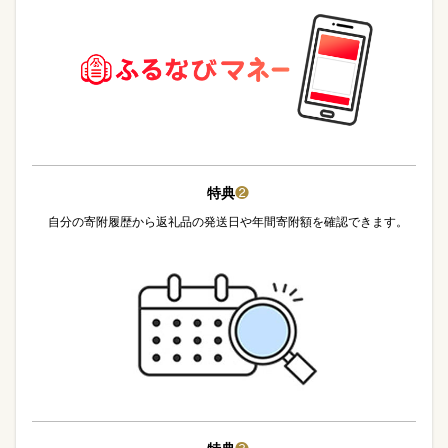
特典
❷
自分の寄附履歴から返礼品の発送日や年間寄附額を確認できます。