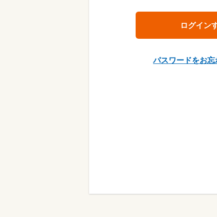
パスワードをお忘