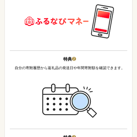
特典
❷
自分の寄附履歴から返礼品の発送日や年間寄附額を確認できます。