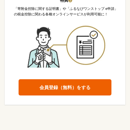
特典
❸
「寄附金控除に関する証明書」や「ふるなびワンストップ e申請」
の税金控除に関わる各種オンラインサービスが利用可能に！
会員登録（無料）をする