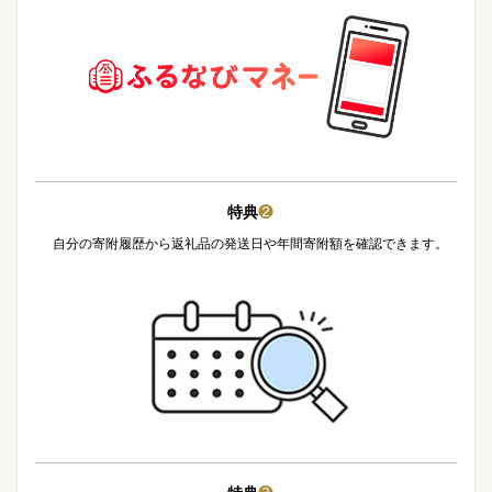
特典
❷
自分の寄附履歴から返礼品の発送日や年間寄附額を確認できます。