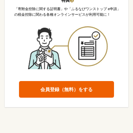
特典
❸
「寄附金控除に関する証明書」や「ふるなびワンストップ e申請」
の税金控除に関わる各種オンラインサービスが利用可能に！
会員登録（無料）をする