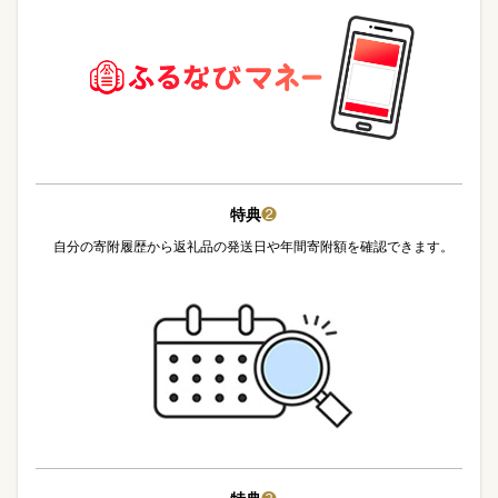
特典
❷
自分の寄附履歴から返礼品の発送日や年間寄附額を確認できます。