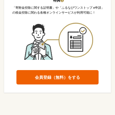
特典
❸
「寄附金控除に関する証明書」や「ふるなびワンストップ e申請」
の税金控除に関わる各種オンラインサービスが利用可能に！
会員登録（無料）をする