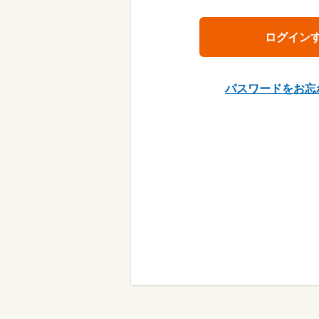
パスワードをお忘