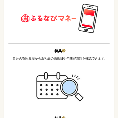
特典
❷
自分の寄附履歴から返礼品の発送日や年間寄附額を確認できます。