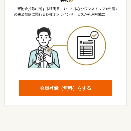
特典
❸
「寄附金控除に関する証明書」や「ふるなびワンストップ e申請」
の税金控除に関わる各種オンラインサービスが利用可能に！
会員登録（無料）をする