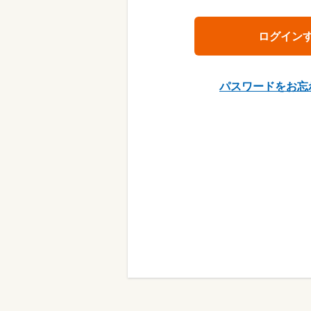
パスワードをお忘