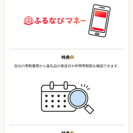
特典
❷
自分の寄附履歴から返礼品の発送日や年間寄附額を確認できます。