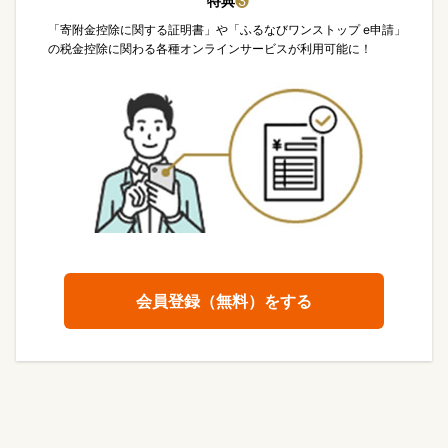
特典
❸
「寄附金控除に関する証明書」や「ふるなびワンストップ e申請」
の税金控除に関わる各種オンラインサービスが利用可能に！
会員登録（無料）をする