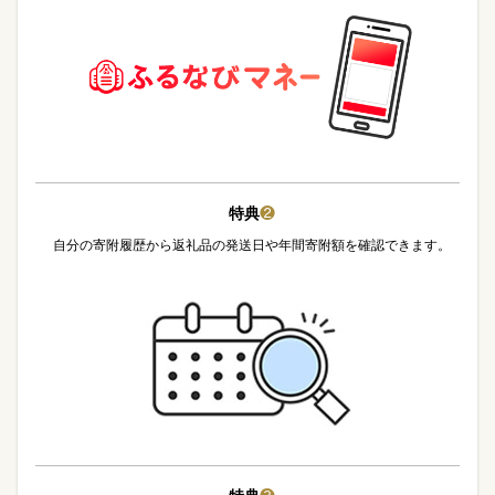
特典
❷
自分の寄附履歴から返礼品の発送日や年間寄附額を確認できます。