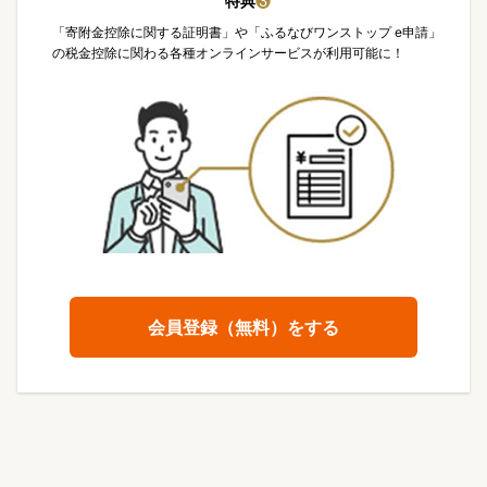
特典
❸
「寄附金控除に関する証明書」や「ふるなびワンストップ e申請」
の税金控除に関わる各種オンラインサービスが利用可能に！
会員登録（無料）をする