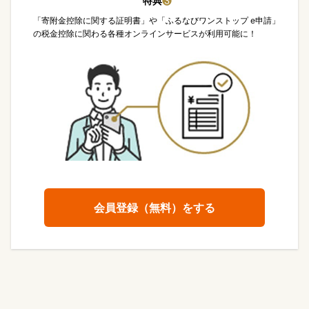
特典
❸
「寄附金控除に関する証明書」や「ふるなびワンストップ e申請」
の税金控除に関わる各種オンラインサービスが利用可能に！
会員登録（無料）をする