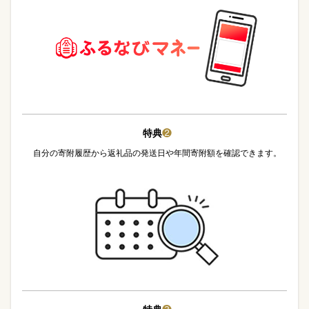
特典
❷
自分の寄附履歴から返礼品の発送日や年間寄附額を確認できます。