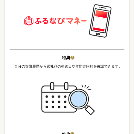
特典
❷
自分の寄附履歴から返礼品の発送日や年間寄附額を確認できます。