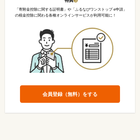
特典
❸
「寄附金控除に関する証明書」や「ふるなびワンストップ e申請」
の税金控除に関わる各種オンラインサービスが利用可能に！
会員登録（無料）をする