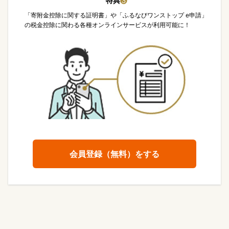
特典
❸
「寄附金控除に関する証明書」や「ふるなびワンストップ e申請」
の税金控除に関わる各種オンラインサービスが利用可能に！
会員登録（無料）をする