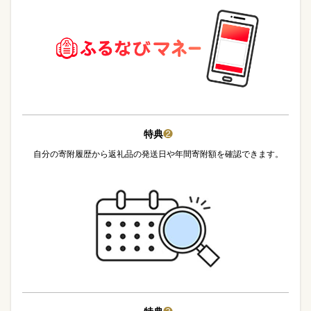
特典
❷
自分の寄附履歴から返礼品の発送日や年間寄附額を確認できます。