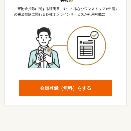
特典
❸
「寄附金控除に関する証明書」や「ふるなびワンストップ e申請」
の税金控除に関わる各種オンラインサービスが利用可能に！
会員登録（無料）をする