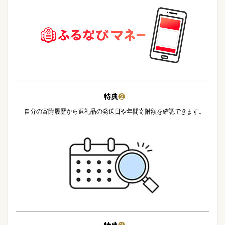
特典
❷
自分の寄附履歴から返礼品の発送日や年間寄附額を確認できます。