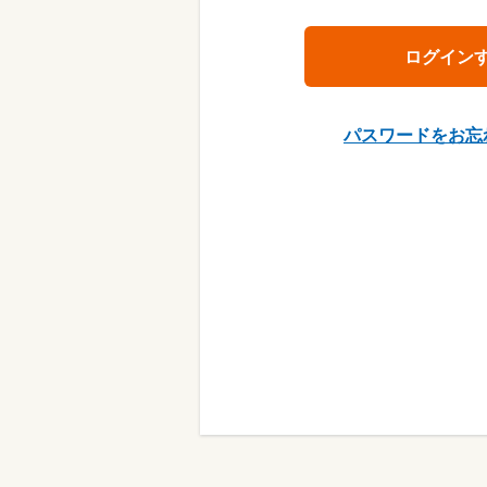
パスワードをお忘