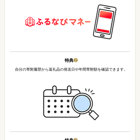
特典
❷
自分の寄附履歴から返礼品の発送日や年間寄附額を確認できます。