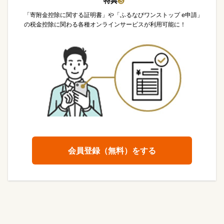
特典
❸
「寄附金控除に関する証明書」や「ふるなびワンストップ e申請」
の税金控除に関わる各種オンラインサービスが利用可能に！
会員登録（無料）をする