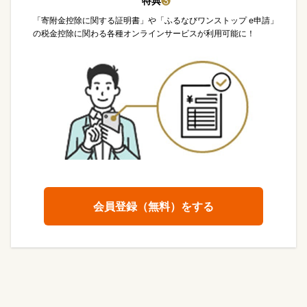
特典
❸
「寄附金控除に関する証明書」や「ふるなびワンストップ e申請」
の税金控除に関わる各種オンラインサービスが利用可能に！
会員登録（無料）をする