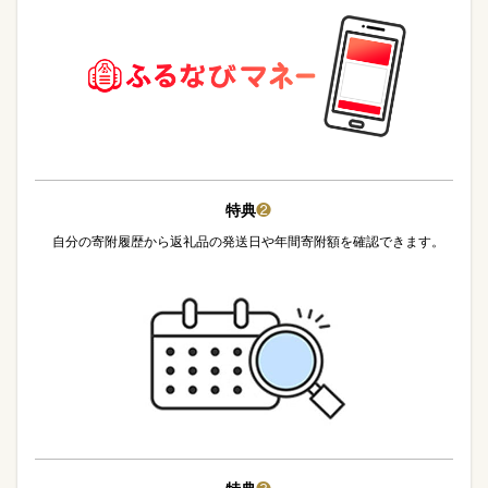
特典
❷
自分の寄附履歴から返礼品の発送日や年間寄附額を確認できます。