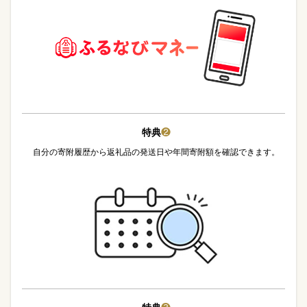
特典
❷
自分の寄附履歴から返礼品の発送日や年間寄附額を確認できます。