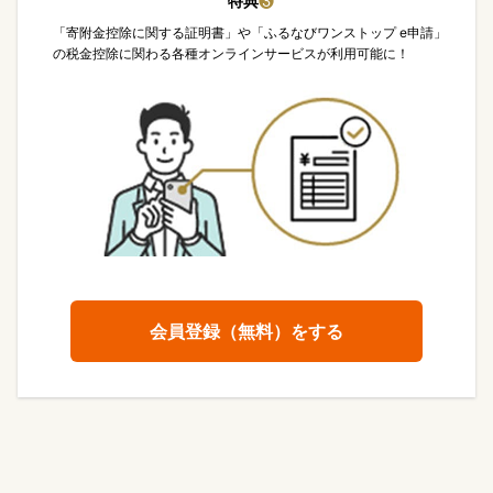
特典
❸
「寄附金控除に関する証明書」や「ふるなびワンストップ e申請」
の税金控除に関わる各種オンラインサービスが利用可能に！
会員登録（無料）をする