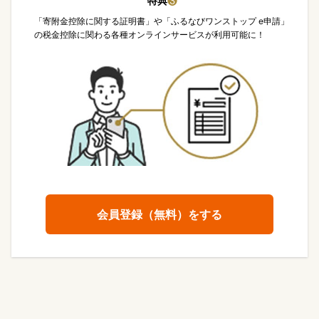
特典
❸
「寄附金控除に関する証明書」や「ふるなびワンストップ e申請」
の税金控除に関わる各種オンラインサービスが利用可能に！
会員登録（無料）をする