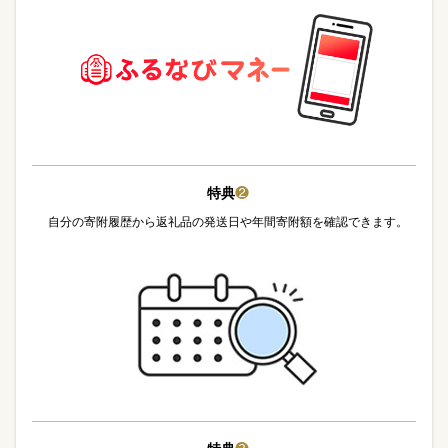
特典
❷
自分の寄附履歴から返礼品の発送日や年間寄附額を確認できます。