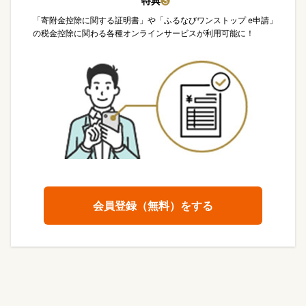
特典
❸
「寄附金控除に関する証明書」や「ふるなびワンストップ e申請」
の税金控除に関わる各種オンラインサービスが利用可能に！
会員登録（無料）をする