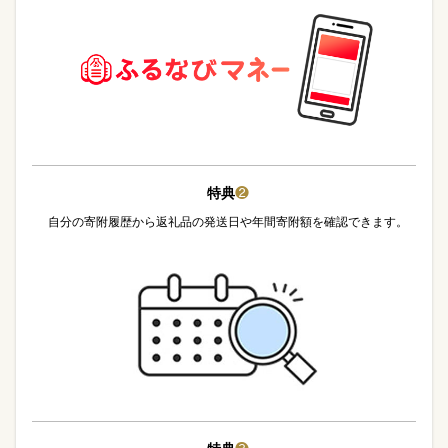
特典
❷
自分の寄附履歴から返礼品の発送日や年間寄附額を確認できます。