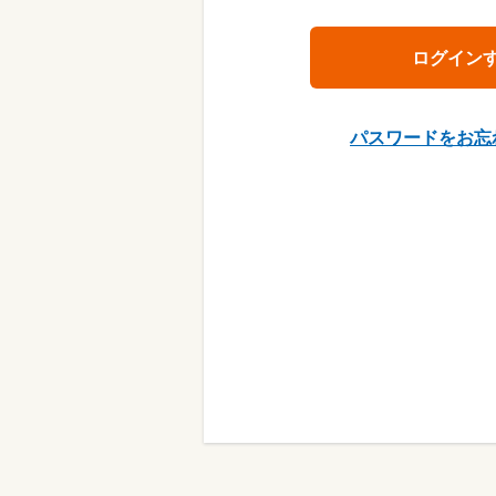
パスワードをお忘