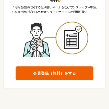
特典
❸
「寄附金控除に関する証明書」や「ふるなびワンストップ e申請」
の税金控除に関わる各種オンラインサービスが利用可能に！
会員登録（無料）をする