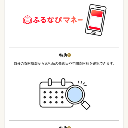
特典
❷
自分の寄附履歴から返礼品の発送日や年間寄附額を確認できます。