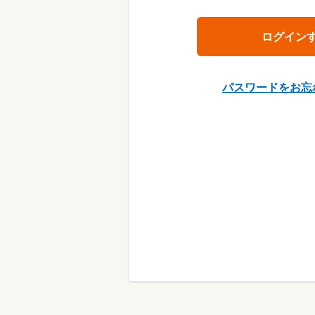
パスワードをお忘