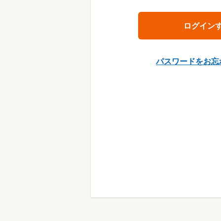
パスワードをお忘