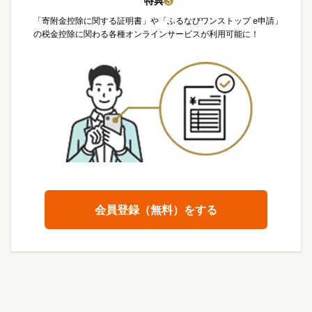
特典
❸
「寄附金控除に関する証明書」や「ふるなびワンストップ e申請」
の税金控除に関わる各種オンラインサービスが利用可能に！
会員登録（無料）をする