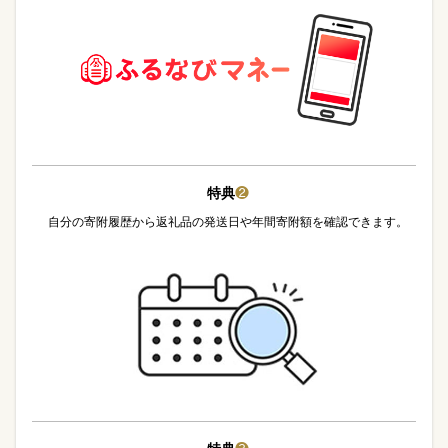
特典
❷
自分の寄附履歴から返礼品の発送日や年間寄附額を確認できます。