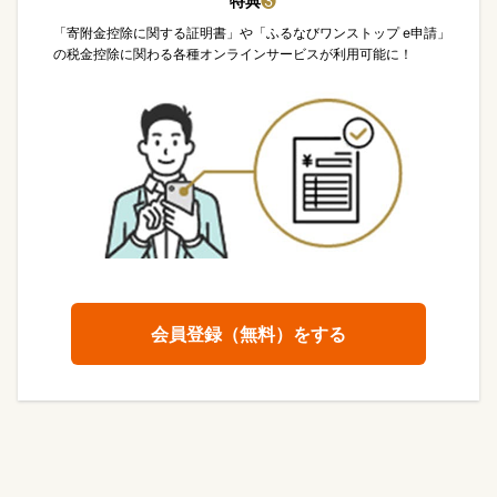
特典
❸
「寄附金控除に関する証明書」や「ふるなびワンストップ e申請」
の税金控除に関わる各種オンラインサービスが利用可能に！
会員登録（無料）をする