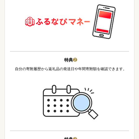
特典
❷
自分の寄附履歴から返礼品の発送日や年間寄附額を確認できます。