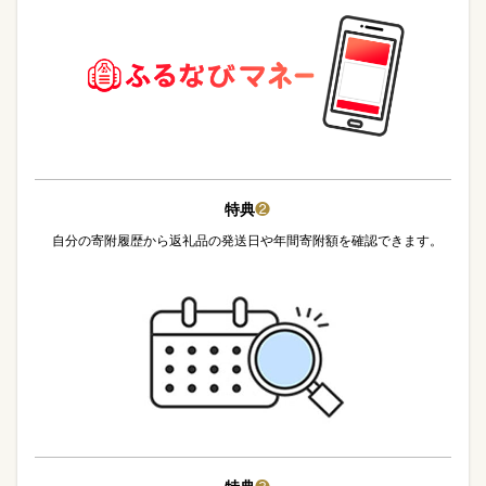
特典
❷
自分の寄附履歴から返礼品の発送日や年間寄附額を確認できます。