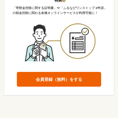
特典
❸
「寄附金控除に関する証明書」や「ふるなびワンストップ e申請」
の税金控除に関わる各種オンラインサービスが利用可能に！
会員登録（無料）をする