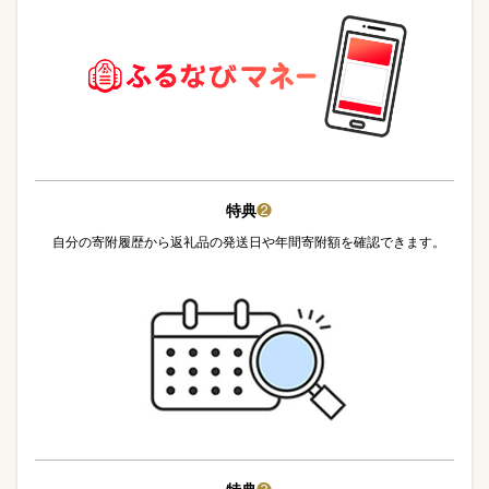
特典
❷
自分の寄附履歴から返礼品の発送日や年間寄附額を確認できます。