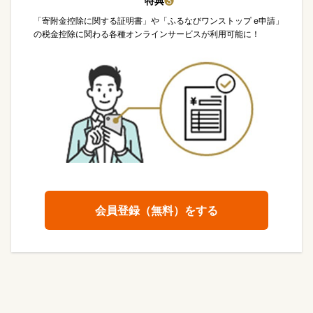
特典
❸
「寄附金控除に関する証明書」や「ふるなびワンストップ e申請」
の税金控除に関わる各種オンラインサービスが利用可能に！
会員登録（無料）をする