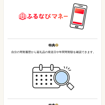
特典
❷
自分の寄附履歴から返礼品の発送日や年間寄附額を確認できます。