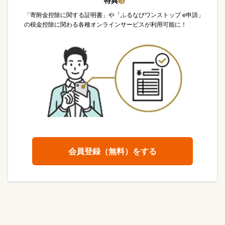
特典
❸
「寄附金控除に関する証明書」や「ふるなびワンストップ e申請」
の税金控除に関わる各種オンラインサービスが利用可能に！
会員登録（無料）をする