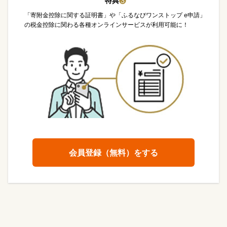
特典
❸
「寄附金控除に関する証明書」や「ふるなびワンストップ e申請」
の税金控除に関わる各種オンラインサービスが利用可能に！
会員登録（無料）をする