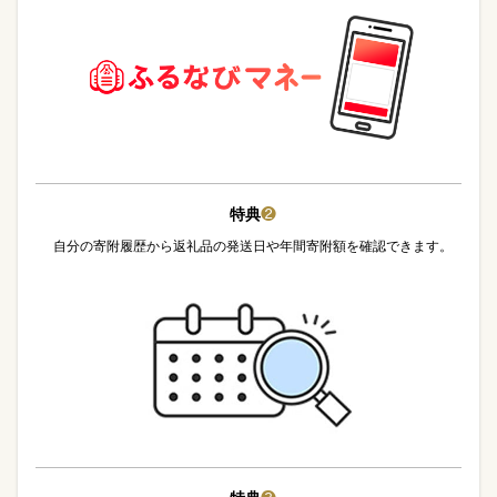
特典
❷
自分の寄附履歴から返礼品の発送日や年間寄附額を確認できます。