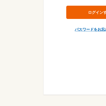
パスワードをお忘