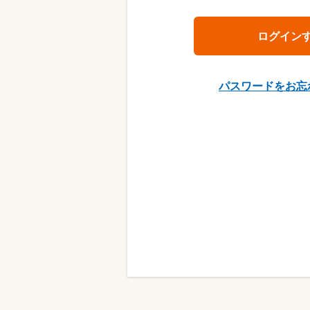
パスワードをお忘