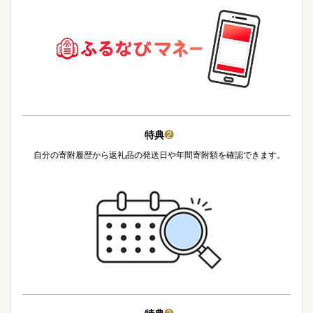
特典
❷
自分の寄附履歴から返礼品の発送日や年間寄附額を確認できます。