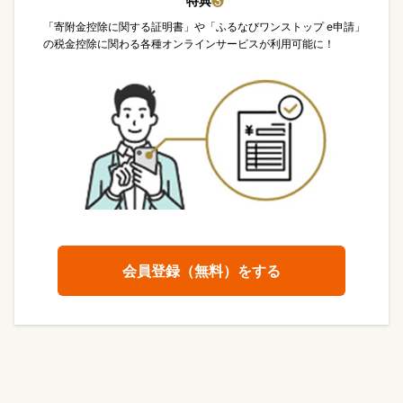
特典
❸
「寄附金控除に関する証明書」や「ふるなびワンストップ e申請」
の税金控除に関わる各種オンラインサービスが利用可能に！
会員登録（無料）をする